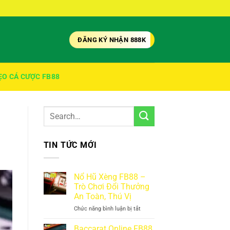
ĐĂNG KÝ NHẬN 888K
ẸO CÁ CƯỢC FB88
TIN TỨC MỚI
Nổ Hũ Xèng FB88 –
Trò Chơi Đổi Thưởng
An Toàn, Thú Vị
Chức năng bình luận bị tắt
ở
Nổ
Hũ
Baccarat Online FB88