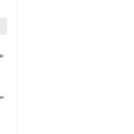
ặc
ảo