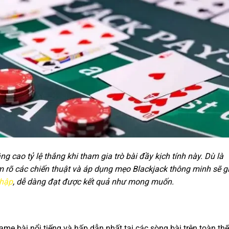
ng cao tỷ lệ thắng khi tham gia trò bài đầy kịch tính này. Dù là
m rõ các chiến thuật và áp dụng mẹo Blackjack thông minh sẽ g
nhập
, dễ dàng đạt được kết quả như mong muốn.
ame bài nổi tiếng và hấp dẫn nhất tại các sòng bài trên toàn thế