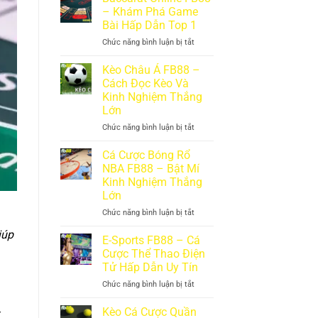
Xèng
– Khám Phá Game
FB88
Bài Hấp Dẫn Top 1
–
Chức năng bình luận bị tắt
ở
Trò
Baccarat
Chơi
Online
Đổi
Kèo Châu Á FB88 –
FB88
Thưởng
Cách Đọc Kèo Và
–
An
Kinh Nghiệm Thắng
Khám
Toàn,
Lớn
Phá
Thú
Game
Chức năng bình luận bị tắt
Vị
ở
Bài
Kèo
Hấp
Châu
Cá Cược Bóng Rổ
Dẫn
Á
NBA FB88 – Bật Mí
Top
FB88
Kinh Nghiệm Thắng
1
–
Lớn
Cách
Đọc
Chức năng bình luận bị tắt
ở
Kèo
Cá
iúp
Và
Cược
E-Sports FB88 – Cá
Kinh
Bóng
Cược Thể Thao Điện
Nghiệm
Rổ
Tử Hấp Dẫn Uy Tín
Thắng
NBA
Chức năng bình luận bị tắt
Lớn
ở
FB88
E-
–
Sports
Bật
Kèo Cá Cược Quần