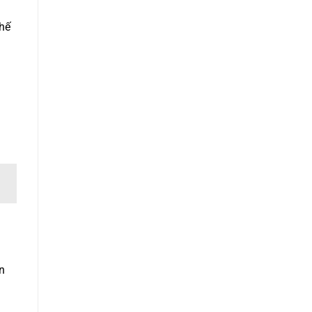
chế
n