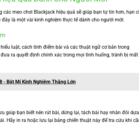
g các mẹo chơi Blackjack hiệu quả sẽ giúp bạn tự tin hơn, hạn 
i đây là một vài kinh nghiệm thực tế dành cho người mới:
ểm
 hiểu luật, cách tính điểm bài và các thuật ngữ cơ bản trong
 đưa ra quyết định chính xác trong mọi tình huống, tránh bị mất
 - Bật Mí Kinh Nghiệm Thắng Lớn
u giúp bạn biết nên rút bài, dừng lại, tách bài hay nhân đôi dựa
i. Hãy in ra hoặc lưu lại bảng chiến thuật này để tra cứu khi cầ