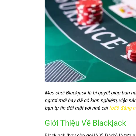
Mẹo chơi Blackjack
là bí quyết giúp bạn nâ
người mới hay đã có kinh nghiệm, việc nắ
bạn tự tin đối mặt với nhà cái
fb88 đăng 
Giới Thiệu Về Blackjack
Blackjack (hay còn gọi là Xì Dách) là tựa g