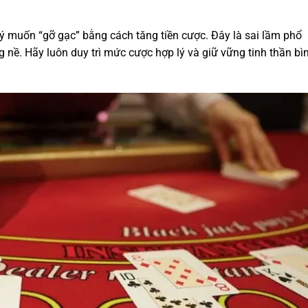
 lý muốn “gỡ gạc” bằng cách tăng tiền cược. Đây là sai lầm phổ
g nề. Hãy luôn duy trì mức cược hợp lý và giữ vững tinh thần bì