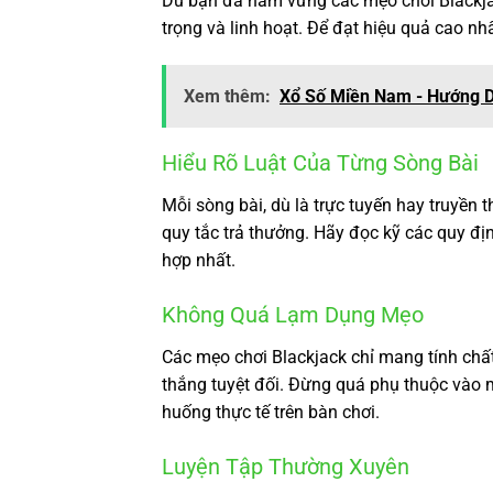
Dù bạn đã nắm vững các mẹo chơi Blackjac
trọng và linh hoạt. Để đạt hiệu quả cao n
Xem thêm:
Xổ Số Miền Nam - Hướng D
Hiểu Rõ Luật Của Từng Sòng Bài
Mỗi sòng bài, dù là trực tuyến hay truyền 
quy tắc trả thưởng. Hãy đọc kỹ các quy đị
hợp nhất.
Không Quá Lạm Dụng Mẹo
Các mẹo chơi Blackjack chỉ mang tính chấ
thắng tuyệt đối. Đừng quá phụ thuộc vào m
huống thực tế trên bàn chơi.
Luyện Tập Thường Xuyên