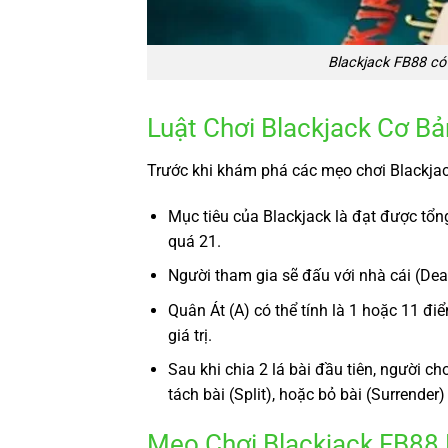
Blackjack FB88 có 
Luật Chơi Blackjack Cơ Bả
Trước khi khám phá các mẹo chơi Blackjac
Mục tiêu của Blackjack là đạt được tổn
quá 21.
Người tham gia sẽ đấu với nhà cái (Dea
Quân Át (A) có thể tính là 1 hoặc 11 đi
giá trị.
Sau khi chia 2 lá bài đầu tiên, người ch
tách bài (Split), hoặc bỏ bài (Surrender)
Mẹo Chơi Blackjack FB88