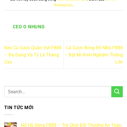
thường trực
.
CEO O NHUNG
Kèo Cá Cược Quần Vợt FB88
Cá Cược Bóng Rổ NBA FB88
– Đa Dạng Và Tỷ Lệ Thắng
– Bật Mí Kinh Nghiệm Thắng
Cao
Lớn
TIN TỨC MỚI
Nổ Hũ Xèng FB88 – Trò Chơi Đổi Thưởng An Toàn,