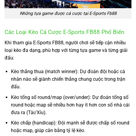
Những tựa game được cá cược tại E-Sports Fb88
Các Loại Kèo Cá Cược E-Sports FB88 Phổ Biến
Khi tham gia E-Sports FB88, người chơi sẽ tiếp cận nhiều
loại kèo đa dạng, phù hợp với từng tựa game và từng giải
đấu:
Kèo thắng thua (match winner): Dự đoán đội hoặc cá
nhân nào sẽ giành chiến thắng chung cuộc trong trận
đấu.
Kèo tổng số round/map (over/under): Dự đoán tổng số
round hoặc map sẽ nhiều hơn hay ít hơn con số nhà cái
đưa ra (Tài/Xỉu).
Kèo chấp (handicap): Đội mạnh sẽ được chấp số round
hoặc map, giúp cân bằng tỷ lệ kèo.