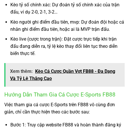
Kèo tỷ số chính xác: Dự đoán tỷ số chính xác của trận
đấu, ví dụ 2-0, 2-1, 3-2…
Kèo người ghi điểm đầu tiên, mvp: Dự đoán đội hoặc cá
nhân ghi điểm đầu tiên, hoặc ai là MVP trận đấu.
Kèo live (cược trong trận): Đặt cược trực tiếp khi trận
đấu đang diễn ra, tỷ lệ kèo thay đổi liên tục theo diễn
biến thực tế.
Xem thêm:
Kèo Cá Cược Quần Vợt FB88 - Đa Dạng
Và Tỷ Lệ Thắng Cao
Hướng Dẫn Tham Gia Cá Cược E-Sports FB88
Việc tham gia cá cược E-Sports trên FB88 vô cùng đơn
giản, chỉ cần thực hiện theo các bước sau:
Bước 1: Truy cập website FB88 và hoàn thành đăng ký