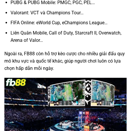
PUBG & PUBG Mobile: PMGC, PGC, PEL…
Valorant: VCT và Champions Tour…
FIFA Online: eWorld Cup, eChampions League…
Liên Quân Mobile, Call of Duty, Starcraft II, Overwatch,
Arena of Valor…
Ngoài ra, FB88 còn hỗ trợ kèo cược cho nhiều giải đấu quy
mô khu vực và quốc tế khác, giúp người chơi luôn có lựa
chọn hấp dẫn mỗi ngày.