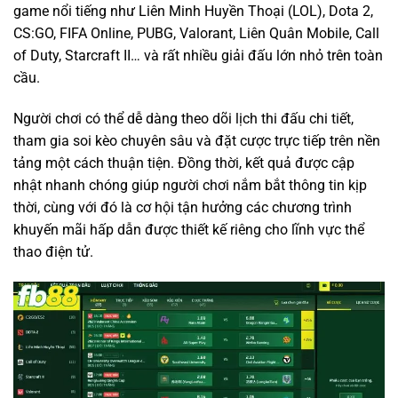
game nổi tiếng như Liên Minh Huyền Thoại (LOL), Dota 2,
CS:GO, FIFA Online, PUBG, Valorant, Liên Quân Mobile, Call
of Duty, Starcraft II… và rất nhiều giải đấu lớn nhỏ trên toàn
cầu.
Người chơi có thể dễ dàng theo dõi lịch thi đấu chi tiết,
tham gia soi kèo chuyên sâu và đặt cược trực tiếp trên nền
tảng một cách thuận tiện. Đồng thời, kết quả được cập
nhật nhanh chóng giúp người chơi nắm bắt thông tin kịp
thời, cùng với đó là cơ hội tận hưởng các chương trình
khuyến mãi hấp dẫn được thiết kế riêng cho lĩnh vực thể
thao điện tử.