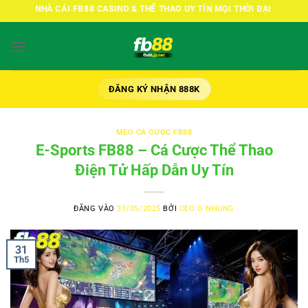
Bỏ
NHÀ CÁI FB88 CASINO & THỂ THAO UY TÍN MỌI THỜI ĐẠI
qua
nội
dung
ĐĂNG KÝ NHẬN 888K
MẸO CÁ CƯỢC FB88
E-Sports FB88 – Cá Cược Thể Thao
Điện Tử Hấp Dẫn Uy Tín
ĐĂNG VÀO
31/05/2025
BỞI
CEO O NHUNG
31
Th5