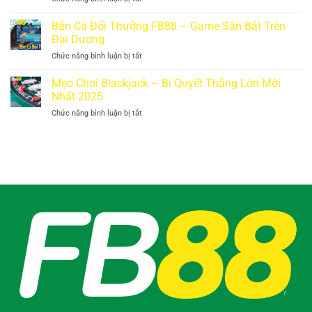
Cá
Kinh
Kèo
Cược
Nghiệm
Cá
Bắn Cá Đổi Thưởng FB88 – Game Săn Bắt Trên
Thể
Thắng
Cược
Thao
Đại Dương
Lớn
Quần
Điện
Chức năng bình luận bị tắt
ở
Vợt
Tử
Bắn
FB88
Hấp
Cá
Mẹo Chơi Blackjack – Bí Quyết Thắng Lớn Mới
–
Dẫn
Đổi
Đa
Nhất 2025
Uy
Thưởng
Dạng
Tín
Chức năng bình luận bị tắt
ở
FB88
Và
Mẹo
–
Tỷ
Chơi
Game
Lệ
Blackjack
Săn
Thắng
–
Bắt
Cao
Bí
Trên
Quyết
Đại
Thắng
Dương
Lớn
Mới
Nhất
2025