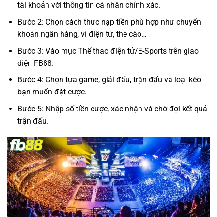
tài khoản với thông tin cá nhân chính xác.
Bước 2: Chọn cách thức nạp tiền phù hợp như chuyển
khoản ngân hàng, ví điện tử, thẻ cào…
Bước 3: Vào mục Thể thao điện tử/E-Sports trên giao
diện FB88.
Bước 4: Chọn tựa game, giải đấu, trận đấu và loại kèo
bạn muốn đặt cược.
Bước 5: Nhập số tiền cược, xác nhận và chờ đợi kết quả
trận đấu.