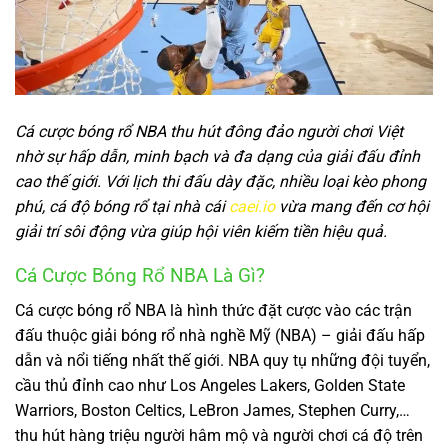
Cá cược bóng rổ NBA
thu hút đông đảo người chơi Việt
nhờ sự hấp dẫn, minh bạch và đa dạng của giải đấu đỉnh
cao thế giới. Với lịch thi đấu dày đặc, nhiều loại kèo phong
phú, cá độ bóng rổ tại nhà cái
caei.io
vừa mang đến cơ hội
giải trí sôi động vừa giúp hội viên kiếm tiền hiệu quả.
Cá Cược Bóng Rổ NBA Là Gì?
Cá cược bóng rổ NBA là hình thức đặt cược vào các trận
đấu thuộc giải bóng rổ nhà nghề Mỹ (NBA) – giải đấu hấp
dẫn và nổi tiếng nhất thế giới. NBA quy tụ những đội tuyển,
cầu thủ đỉnh cao như Los Angeles Lakers, Golden State
Warriors, Boston Celtics, LeBron James, Stephen Curry,…
thu hút hàng triệu người hâm mộ và người chơi cá độ trên