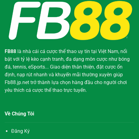
Mới
Nhất
2025
FB88
là nhà cái cá cược thể thao uy tín tại Việt Nam, nổi
bật với tỷ lệ kèo cạnh tranh, đa dạng môn cược như bóng
đá, tennis, eSports... Giao diện thân thiện, đặt cược ổn
định, nạp rút nhanh và khuyến mãi thường xuyên giúp
Fb88.jp.net trở thành lựa chọn hàng đầu cho người chơi
yêu thích cá cược thể thao trực tuyến.
Về Chúng Tôi
Đăng Ký