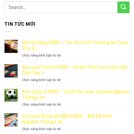
TIN TỨC MỚI
Nổ Hũ Xèng FB88 – Trò Chơi Đổi Thưởng An Toàn,
Thú Vị
Chức năng bình luận bị tắt
ở
Nổ
Hũ
Baccarat Online FB88 – Khám Phá Game Bài Hấp
Xèng
Dẫn Top 1
FB88
Chức năng bình luận bị tắt
ở
–
Baccarat
Trò
Online
Kèo Châu Á FB88 – Cách Đọc Kèo Và Kinh Nghiệm
Chơi
FB88
Đổi
Thắng Lớn
–
Thưởng
Chức năng bình luận bị tắt
ở
Khám
An
Kèo
Phá
Toàn,
Châu
Cá Cược Bóng Rổ NBA FB88 – Bật Mí Kinh
Game
Thú
Á
Bài
Nghiệm Thắng Lớn
Vị
FB88
Hấp
Chức năng bình luận bị tắt
ở
–
Dẫn