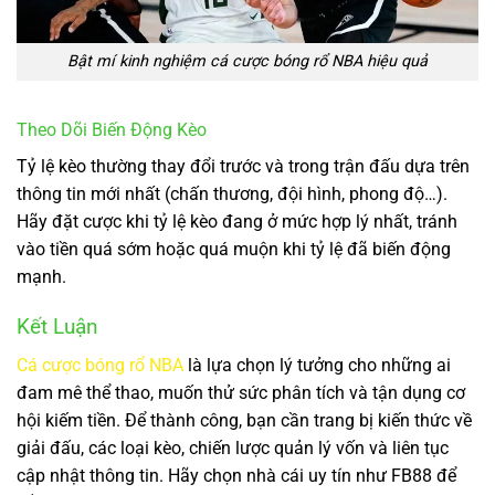
Bật mí kinh nghiệm cá cược bóng rổ NBA hiệu quả
Theo Dõi Biến Động Kèo
Tỷ lệ kèo thường thay đổi trước và trong trận đấu dựa trên
thông tin mới nhất (chấn thương, đội hình, phong độ…).
Hãy đặt cược khi tỷ lệ kèo đang ở mức hợp lý nhất, tránh
vào tiền quá sớm hoặc quá muộn khi tỷ lệ đã biến động
mạnh.
Kết Luận
Cá cược bóng rổ NBA
là lựa chọn lý tưởng cho những ai
đam mê thể thao, muốn thử sức phân tích và tận dụng cơ
hội kiếm tiền. Để thành công, bạn cần trang bị kiến thức về
giải đấu, các loại kèo, chiến lược quản lý vốn và liên tục
cập nhật thông tin. Hãy chọn nhà cái uy tín như
FB88
để