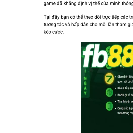
game đã khẳng định vị thế của mình thông 
Tại đây bạn có thể theo dõi trực tiếp các 
tương tác và hấp dẫn cho mỗi lần tham gia
kèo cược.