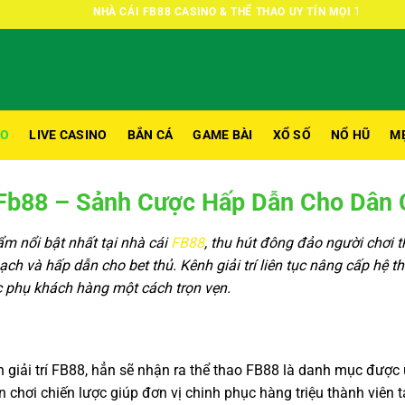
NHÀ CÁI FB88 CASINO & THỂ THAO UY TÍN MỌI THỜI ĐẠI
AO
LIVE CASINO
BẮN CÁ
GAME BÀI
XỔ SỐ
NỔ HŨ
M
Fb88 – Sảnh Cược Hấp Dẫn Cho Dân 
m nổi bật nhất tại nhà cái
FB88
, thu hút đông đảo người chơi
ch và hấp dẫn cho bet thủ. Kênh giải trí liên tục nâng cấp hệ 
c phụ khách hàng một cách trọn vẹn.
giải trí FB88, hẳn sẽ nhận ra
thể thao FB88
là danh mục được ư
hơi chiến lược giúp đơn vị chinh phục hàng triệu thành viên tạ