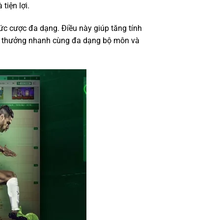
tiện lợi.
hức cược đa dạng. Điều này giúp tăng tính
 trả thưởng nhanh cùng đa dạng bộ môn và