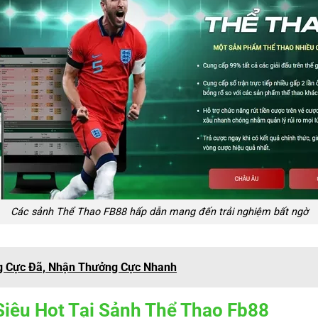
Các sảnh Thể Thao FB88 hấp dẫn mang đến trải nghiệm bất ngờ
g Cực Đã, Nhận Thưởng Cực Nhanh
iêu Hot Tại Sảnh Thể Thao Fb88