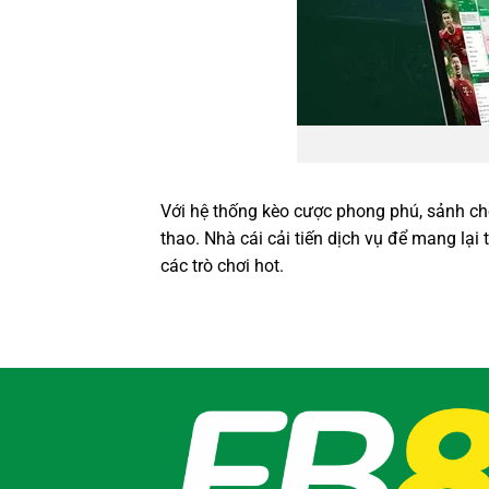
Với hệ thống kèo cược phong phú, sảnh chơ
thao. Nhà cái cải tiến dịch vụ để mang lạ
các trò chơi hot.