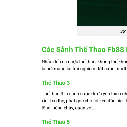
Sự 
Các Sảnh Thể Thao Fb88
Nhắc đến cá cược thể thao, không thể khô
là nơi mang lại trải nghiệm đặt cược mượt 
Thể Thao 3
Thể thao 3 là sảnh cược được yêu thích nhấ
xỉu, kèo thẻ, phạt góc cho tới kèo đặc biệ
lông, bóng chày, quần vợt…
Thể Thao 5