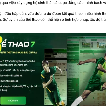
qua việc xây dựng hệ sinh thái cá cược đẳng cấp minh bạch và 
trận đấu hấp dẫn, vừa đưa ra dự đoán kết quả theo nhiều hình t
. Sự uy tín của thể thao còn thể hiện ở tính hợp pháp, tốc độ