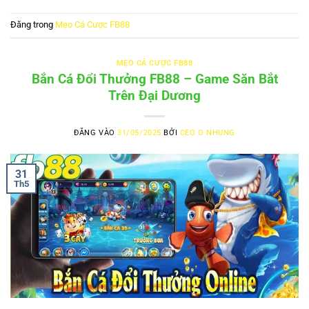
Đăng trong
Mẹo Cá Cược FB88
MẸO CÁ CƯỢC FB88
Bắn Cá Đổi Thưởng FB88 – Game Săn Bắt
Trên Đại Dương
ĐĂNG VÀO
31/05/2025
BỞI
CEO O NHUNG
31
Th5