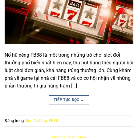
Nổ hũ xèng FB88 là một trong những trò chơi slot đổi
thưởng phổ biến nhất hiện nay, thu hút hàng triệu người bởi
luật chơi đơn giản, khả năng trúng thưởng lớn. Cùng khám
phá về game tại nhà cái FB88 và có cơ hội nhận về những
phần thưởng trị giá hàng trăm […]
TIẾP TỤC ĐỌC
→
Đăng trong
Mẹo Cá Cược FB88
MẸO CÁ CƯỢC FB88