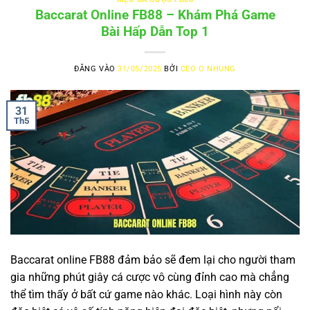
Baccarat Online FB88 – Khám Phá Game
Bài Hấp Dẫn Top 1
ĐĂNG VÀO
31/05/2025
BỞI
CEO O NHUNG
31
Th5
Baccarat online FB88 đảm bảo sẽ đem lại cho người tham
gia những phút giây cá cược vô cùng đỉnh cao mà chẳng
thể tìm thấy ở bất cứ game nào khác. Loại hình này còn