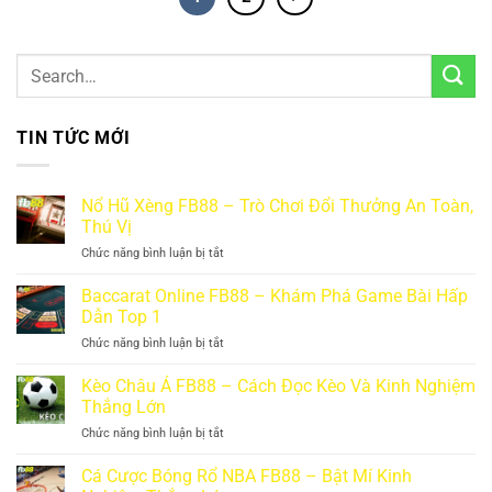
TIN TỨC MỚI
Nổ Hũ Xèng FB88 – Trò Chơi Đổi Thưởng An Toàn,
Thú Vị
Chức năng bình luận bị tắt
ở
Nổ
Hũ
Baccarat Online FB88 – Khám Phá Game Bài Hấp
Xèng
Dẫn Top 1
FB88
Chức năng bình luận bị tắt
ở
–
Baccarat
Trò
Online
Kèo Châu Á FB88 – Cách Đọc Kèo Và Kinh Nghiệm
Chơi
FB88
Đổi
Thắng Lớn
–
Thưởng
Chức năng bình luận bị tắt
ở
Khám
An
Kèo
Phá
Toàn,
Châu
Cá Cược Bóng Rổ NBA FB88 – Bật Mí Kinh
Game
Thú
Á