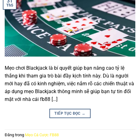
31
Th5
Mẹo chơi Blackjack là bí quyết giúp bạn nâng cao tỷ lệ
thắng khi tham gia trò bài đầy kịch tính này. Dù là người
mới hay đã có kinh nghiệm, việc nắm rõ các chiến thuật và
áp dụng mẹo Blackjack thông minh sẽ giúp bạn tự tin đối
mặt với nhà cái fb88 […]
TIẾP TỤC ĐỌC
→
Đăng trong
Mẹo Cá Cược FB88